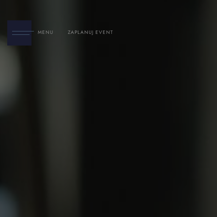
MENU
ZAPLANUJ EVENT