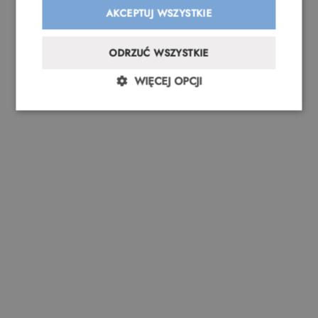
AKCEPTUJ WSZYSTKIE
ODRZUĆ WSZYSTKIE
WIĘCEJ OPCJI